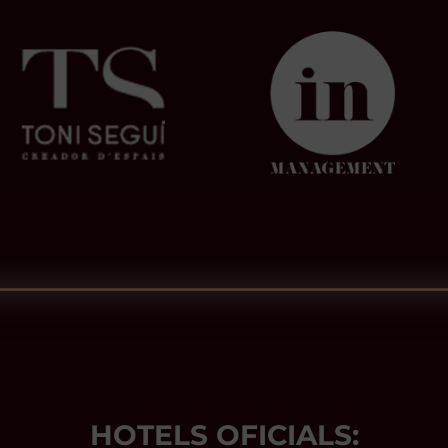
HOTELS OFICIALS: