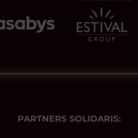
PARTNERS SOLIDARIS: