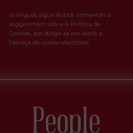
Si tingués algun dubte, comentari o
suggeriment sobre la Política de
Cookies, pot dirigir-se per escrit a
l’adreça de correu electrònic
info@lluita.org