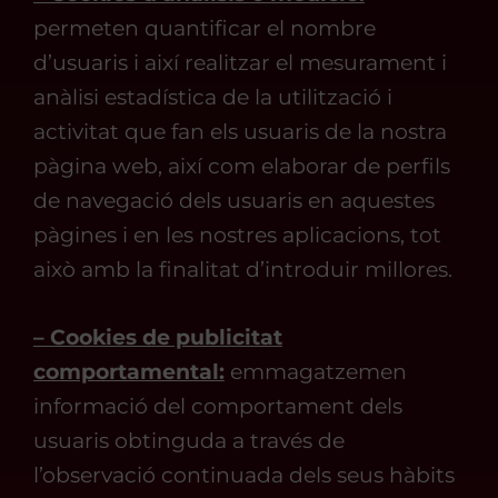
permeten quantificar el nombre
d’usuaris i així realitzar el mesurament i
anàlisi estadística de la utilització i
activitat que fan els usuaris de la nostra
pàgina web, així com elaborar de perfils
de navegació dels usuaris en aquestes
pàgines i en les nostres aplicacions, tot
això amb la finalitat d’introduir millores.
– Cookies de publicitat
comportamental:
emmagatzemen
informació del comportament dels
usuaris obtinguda a través de
l’observació continuada dels seus hàbits