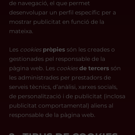
de navegació, el que permet
desenvolupar un perfil específic per a
mostrar publicitat en funció de la
mateixa.
Les
cookies
pròpies
són les creades o
gestionades pel responsable de la
pàgina web. Les
cookies
de tercers
són
les administrades per prestadors de
serveis tècnics, d’anàlisi, xarxes socials,
de personalització i de publicitat (inclosa
publicitat comportamental) aliens al
responsable de la pàgina web.