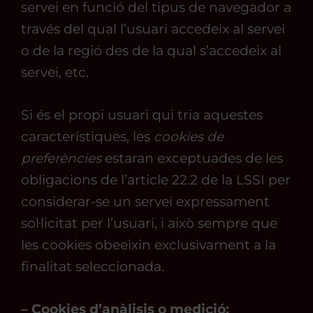
servei en funció del tipus de navegador a
través del qual l’usuari accedeix al servei
o de la regió des de la qual s’accedeix al
servei, etc.
Si és el propi usuari qui tria aquestes
característiques, les
cookies de
preferències
estaran exceptuades de les
obligacions de l’article 22.2 de la LSSI per
considerar-se un servei expressament
sol·licitat per l’usuari, i això sempre que
les cookies obeeixin exclusivament a la
finalitat seleccionada.
– Cookies d’anàlisis o medició: