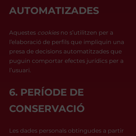
AUTOMATIZADES
Aquestes
cookies
no s’utilitzen per a
l’elaboració de perfils que impliquin una
presa de decisions automatitzades que
puguin comportar efectes jurídics per a
l’usuari.
6. PERÍODE DE
CONSERVACIÓ
Les dades personals obtingudes a partir