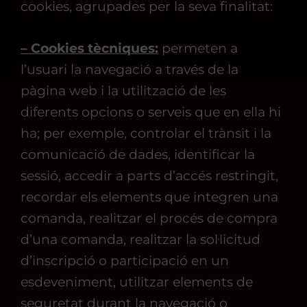
cookies, agrupades per la seva finalitat:
– Cookies tècniques:
permeten a
l’usuari la navegació a través de la
pàgina web i la utilització de les
diferents opcions o serveis que en ella hi
ha; per exemple, controlar el trànsit i la
comunicació de dades, identificar la
sessió, accedir a parts d’accés restringit,
recordar els elements que integren una
comanda, realitzar el procés de compra
d’una comanda, realitzar la sol·licitud
d’inscripció o participació en un
esdeveniment, utilitzar elements de
seguretat durant la navegació o