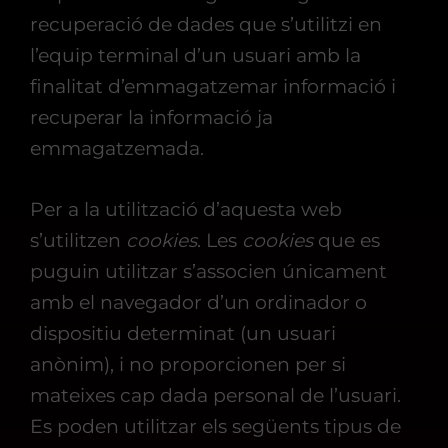
recuperació de dades que s’utilitzi en
l’equip terminal d’un usuari amb la
finalitat d’emmagatzemar informació i
recuperar la informació ja
emmagatzemada.
Per a la utilització d’aquesta web
s’utilitzen
cookies
. Les
cookies
que es
puguin utilitzar s’associen únicament
amb el navegador d’un ordinador o
dispositiu determinat (un usuari
anònim), i no proporcionen per si
mateixes cap dada personal de l’usuari.
Es poden utilitzar els següents tipus de