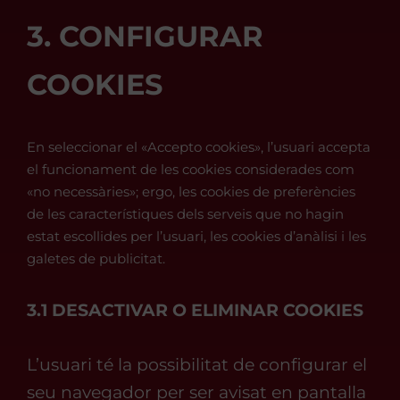
3. CONFIGURAR
COOKIES
En seleccionar el «Accepto cookies», l’usuari accepta
el funcionament de les cookies considerades com
«no necessàries»; ergo, les cookies de preferències
de les característiques dels serveis que no hagin
estat escollides per l’usuari, les cookies d’anàlisi i les
galetes de publicitat.
3.1 DESACTIVAR O ELIMINAR COOKIES
L’usuari té la possibilitat de configurar el
seu navegador per ser avisat en pantalla