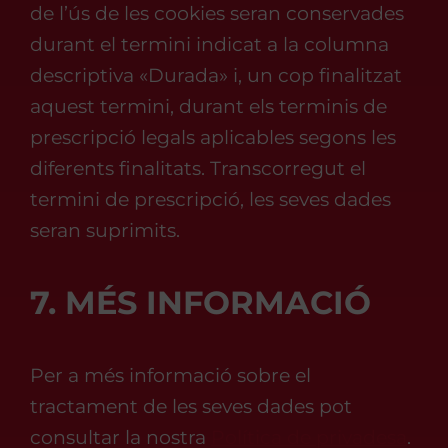
de l’ús de les cookies seran conservades
durant el termini indicat a la columna
descriptiva «Durada» i, un cop finalitzat
aquest termini, durant els terminis de
prescripció legals aplicables segons les
diferents finalitats. Transcorregut el
termini de prescripció, les seves dades
seran suprimits.
7. MÉS INFORMACIÓ
Per a més informació sobre el
tractament de les seves dades pot
consultar la nostra
Política de privadesa
.