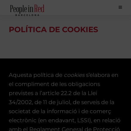
POLÍTICA DE COOKIES
Aquesta política de
cookies
s’elabora en
el compliment de les obligacions
previstes a l’article 22.2 de la Llei
34/2002, de 11 de juliol, de serveis de la
societat de la informació i de comerç
electrònic (en endavant, LSSI), en relació
amb el Reglament General de Protecció