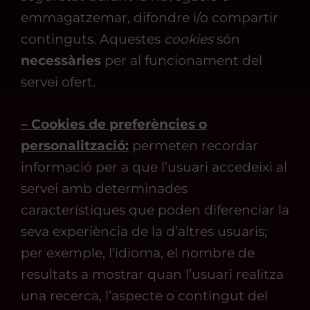
emmagatzemar, difondre i/o compartir
continguts. Aquestes
cookies
són
necessàries
per al funcionament del
servei ofert.
– Cookies de preferències o
personalització:
permeten recordar
informació per a que l’usuari accedeixi al
servei amb determinades
característiques que poden diferenciar la
seva experiència de la d’altres usuaris;
per exemple, l’idioma, el nombre de
resultats a mostrar quan l’usuari realitza
una recerca, l’aspecte o contingut del