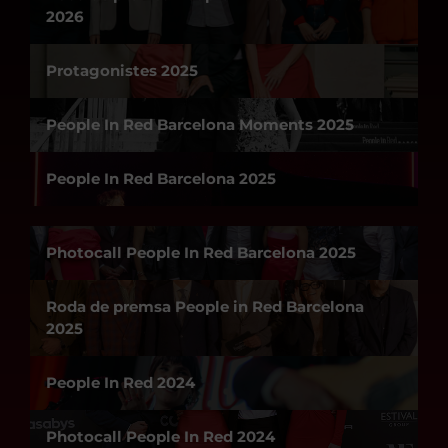
2026
Protagonistes 2025
People In Red Barcelona Moments 2025
People In Red Barcelona 2025
Photocall People In Red Barcelona 2025
Roda de premsa People in Red Barcelona
2025
People In Red 2024
Photocall People In Red 2024