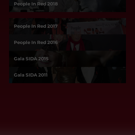
People In Red 2018
People In Red 2017
People In Red 2016
Gala SIDA 2015
Gala SIDA 2011